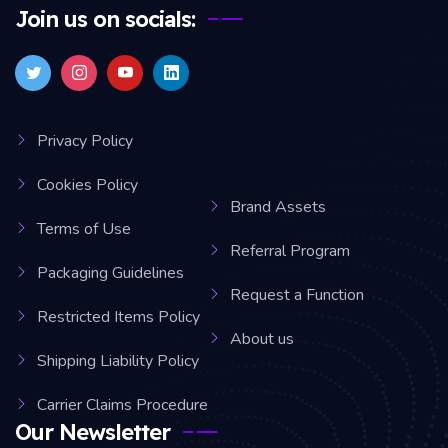
Join us on socials:
Privacy Policy
Cookies Policy
Brand Assets
Terms of Use
Referral Program
Packaging Guidelines
Request a Function
Restricted Items Policy
About us
Shipping Liability Policy
Carrier Claims Procedure
Our Newsletter