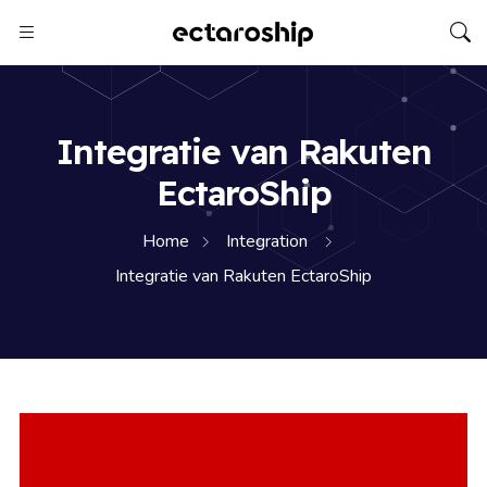
Integratie van Rakuten
EctaroShip
Home
Integration
Integratie van Rakuten EctaroShip