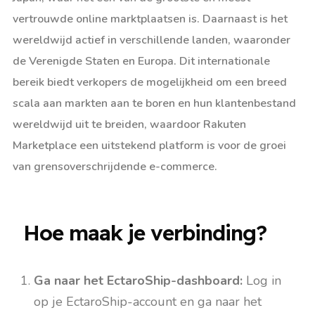
vertrouwde online marktplaatsen is. Daarnaast is het
wereldwijd actief in verschillende landen, waaronder
de Verenigde Staten en Europa. Dit internationale
bereik biedt verkopers de mogelijkheid om een breed
scala aan markten aan te boren en hun klantenbestand
wereldwijd uit te breiden, waardoor Rakuten
Marketplace een uitstekend platform is voor de groei
van grensoverschrijdende e-commerce.
Hoe maak je verbinding?
Ga naar het EctaroShip-dashboard:
Log in
op je EctaroShip-account en ga naar het