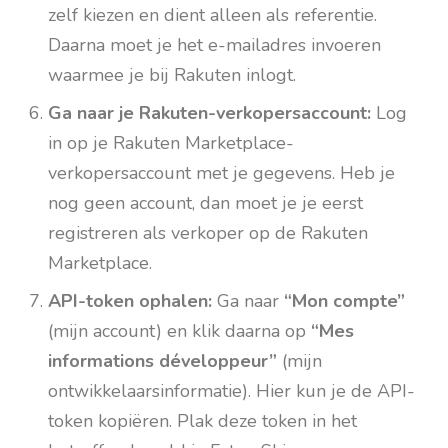
zelf kiezen en dient alleen als referentie.
Daarna moet je het e-mailadres invoeren
waarmee je bij Rakuten inlogt.
Ga naar je Rakuten-verkopersaccount:
Log
in op je Rakuten Marketplace-
verkopersaccount met je gegevens. Heb je
nog geen account, dan moet je je eerst
registreren als verkoper op de Rakuten
Marketplace.
API-token ophalen:
Ga naar
“Mon compte”
(mijn account) en klik daarna op
“Mes
informations développeur”
(mijn
ontwikkelaarsinformatie). Hier kun je de API-
token kopiëren. Plak deze token in het