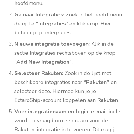
hoofdmenu.
Ga naar Integraties:
Zoek in het hoofdmenu
de optie
“Integraties”
en klik erop. Hier
beheer je je integraties.
Nieuwe integratie toevoegen:
Klik in de
sectie Integraties rechtsboven op de knop
“Add New Integration”
.
Selecteer Rakuten:
Zoek in de lijst met
beschikbare integraties naar
“Rakuten”
en
selecteer deze. Hiermee kun je je
EctaroShip-account koppelen aan
Rakuten
.
Voer integratienaam en login-e-mail in:
Je
wordt gevraagd om een naam voor de
Rakuten-integratie in te voeren. Dit mag je