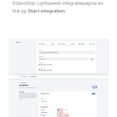
EctaroShip Lightspeed-integratiepagina en
klik op
Start integration
.