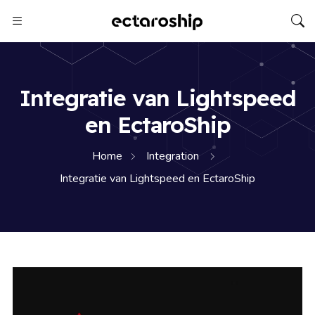
Integratie van Lightspeed
en EctaroShip
Home
Integration
Integratie van Lightspeed en EctaroShip