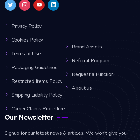
Privacy Policy
Cookies Policy
Brand Assets
Terms of Use
Referral Program
Packaging Guidelines
Request a Function
Restricted Items Policy
About us
Shipping Liability Policy
Carrier Claims Procedure
Our Newsletter
Signup for our latest news & articles. We won’t give you