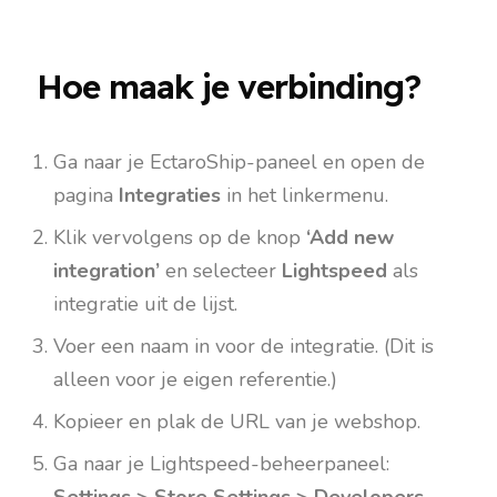
Hoe maak je verbinding?
Ga naar je EctaroShip-paneel en open de
pagina
Integraties
in het linkermenu.
Klik vervolgens op de knop
‘Add new
integration’
en selecteer
Lightspeed
als
integratie uit de lijst.
Voer een naam in voor de integratie. (Dit is
alleen voor je eigen referentie.)
Kopieer en plak de URL van je webshop.
Ga naar je Lightspeed-beheerpaneel: