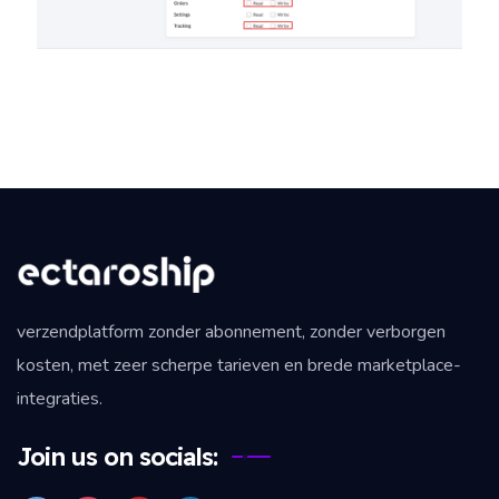
verzendplatform zonder abonnement, zonder verborgen
kosten, met zeer scherpe tarieven en brede marketplace-
integraties.
Join us on socials: