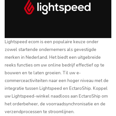
Lightspeed ecom is een populaire keuze onder
zowel startende ondernemers als gevestigde
merken in Nederland. Het biedt een uitgebreide
reeks functies om uw online bedrijf effectief op te
bouwen en te laten groeien. Til uw e-
commerceactiviteiten naar een hoger niveau met de
integratie tussen Lightspeed en EctaroShip. Koppel
uw Lightspeed-winkel naadloos aan EctaroShip om
het orderbeheer, de voorraadsynchronisatie en de
verzendprocessen te stroomlijnen.