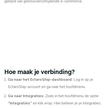
gebied van grensoverschrijdende e-commerce.
Hoe maak je verbinding?​
Ga naar het EctaroShip-dashboard:
Log in op je
EctaroShip-account en ga naar het hoofdmenu.
Ga naar Integraties:
Zoek in het hoofdmenu de optie
“Integraties”
en klik erop. Hier beheer je je integraties.