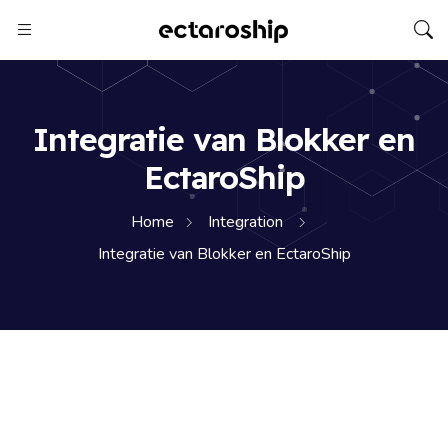
Integratie van Blokker en
EctaroShip
Home
Integration
Integratie van Blokker en EctaroShip