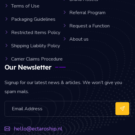
Terms of Use
Referral Program
Packaging Guidelines
Request a Function
Restricted Items Policy
About us
Shipping Liability Policy
Carrier Claims Procedure
Our Newsletter
Signup for our latest news & articles. We won’t give you
spam mails.
hello@ectaroship.nl