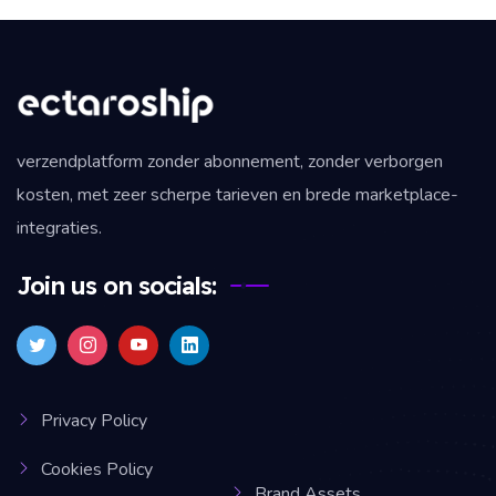
verzendplatform zonder abonnement, zonder verborgen
kosten, met zeer scherpe tarieven en brede marketplace-
integraties.
Join us on socials:
Privacy Policy
Cookies Policy
Brand Assets