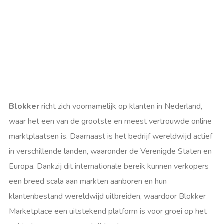
Blokker
richt zich voornamelijk op klanten in Nederland,
waar het een van de grootste en meest vertrouwde online
marktplaatsen is. Daarnaast is het bedrijf wereldwijd actief
in verschillende landen, waaronder de Verenigde Staten en
Europa. Dankzij dit internationale bereik kunnen verkopers
een breed scala aan markten aanboren en hun
klantenbestand wereldwijd uitbreiden, waardoor Blokker
Marketplace een uitstekend platform is voor groei op het