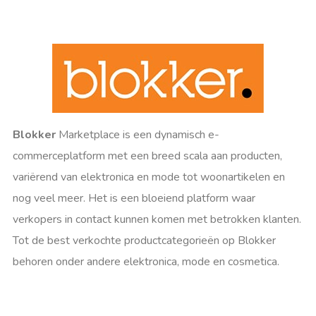
Blokker
Marketplace is een dynamisch e-
commerceplatform met een breed scala aan producten,
variërend van elektronica en mode tot woonartikelen en
nog veel meer. Het is een bloeiend platform waar
verkopers in contact kunnen komen met betrokken klanten.
Tot de best verkochte productcategorieën op Blokker
behoren onder andere elektronica, mode en cosmetica.